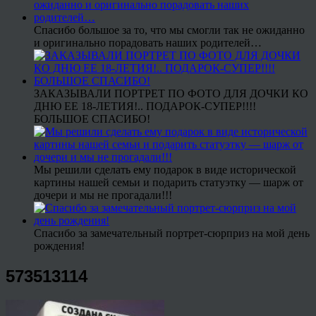
Спасибо большое за то, что мы смогли так не ожиданно
и оригинально порадовать наших родителей…
ЗАКАЗЫВАЛИ ПОРТРЕТ ПО ФОТО ДЛЯ ДОЧКИ КО
ДНЮ ЕЕ 18-ЛЕТИЯ!.. ПОДАРОК-СУПЕР!!!!
БОЛЬШОЕ СПАСИБО!
Мы решили сделать ему подарок в виде исторической
картины нашей семьи и подарить статуэтку — шарж от
дочери и мы не прогадали!!!
Спасибо за замечательный портрет-сюрприз на мой день
рождения!
573513114