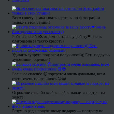
Всем советую заказывать картины по фотографии
только в этой студии!
Ребята спасибо🙏 огромное за вашу работу❤ очень
благодарна за такую красоту)
Удивить супруга подарком получилось))) Есть подруги-
художники, оценили!
Большое спасибо 😍портретом очень довольны, всем
очень очень понравилось 😍😍
Огромное спасибо всей вашей команде за портрет на
холсте!
Безумно рады полученному подарку — портрету по