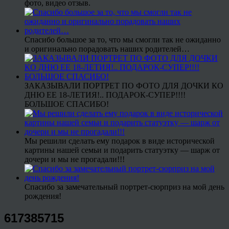
фото, видео отзыв.
Спасибо большое за то, что мы смогли так не ожиданно
и оригинально порадовать наших родителей…
ЗАКАЗЫВАЛИ ПОРТРЕТ ПО ФОТО ДЛЯ ДОЧКИ КО
ДНЮ ЕЕ 18-ЛЕТИЯ!.. ПОДАРОК-СУПЕР!!!!
БОЛЬШОЕ СПАСИБО!
Мы решили сделать ему подарок в виде исторической
картины нашей семьи и подарить статуэтку — шарж от
дочери и мы не прогадали!!!
Спасибо за замечательный портрет-сюрприз на мой день
рождения!
617385715