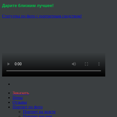
Дарите близким лучшее!
Статуэтка по фото с портретным сходством!
Заказать
Цены
Отзывы
Портрет по фото
Портрет на холсте
Портрет маслом