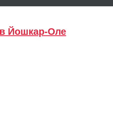
 в Йошкар-Оле