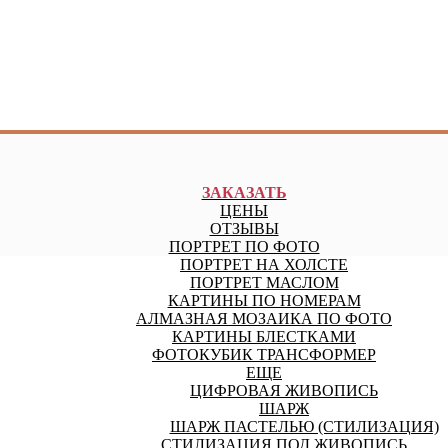
ЗАКАЗАТЬ
ЦЕНЫ
ОТЗЫВЫ
ПОРТРЕТ ПО ФОТО
ПОРТРЕТ НА ХОЛСТЕ
ПОРТРЕТ МАСЛОМ
КАРТИНЫ ПО НОМЕРАМ
АЛМАЗНАЯ МОЗАИКА ПО ФОТО
КАРТИНЫ БЛЕСТКАМИ
ФОТОКУБИК ТРАНСФОРМЕР
ЕЩЕ
ЦИФРОВАЯ ЖИВОПИСЬ
ШАРЖ
ШАРЖ ПАСТЕЛЬЮ (СТИЛИЗАЦИЯ)
СТИЛИЗАЦИЯ ПОД ЖИВОПИСЬ