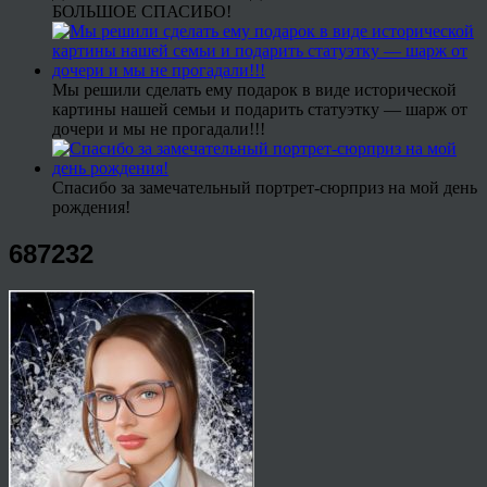
БОЛЬШОЕ СПАСИБО!
Мы решили сделать ему подарок в виде исторической
картины нашей семьи и подарить статуэтку — шарж от
дочери и мы не прогадали!!!
Спасибо за замечательный портрет-сюрприз на мой день
рождения!
687232