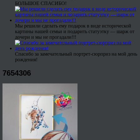
БОЛЬШОЕ СПАСИБО!
Мы решили сделать ему подарок в виде исторической
картины нашей семьи и подарить статуэтку — шарж от
дочери и мы не прогадали!!!
Спасибо за замечательный портрет-сюрприз на мой день
рождения!
7654306