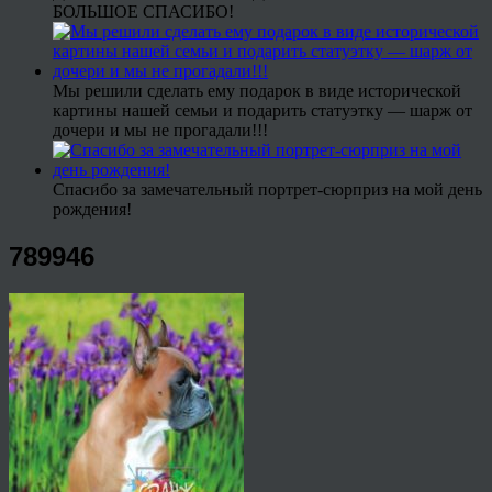
БОЛЬШОЕ СПАСИБО!
Мы решили сделать ему подарок в виде исторической
картины нашей семьи и подарить статуэтку — шарж от
дочери и мы не прогадали!!!
Спасибо за замечательный портрет-сюрприз на мой день
рождения!
789946