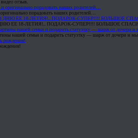
 видео отзыв.
 и оригинально порадовать наших родителей…
Ю ЕЕ 18-ЛЕТИЯ!.. ПОДАРОК-СУПЕР!!!! БОЛЬШОЕ СПАС
тины нашей семьи и подарить статуэтку — шарж от дочери и мы 
рождения!