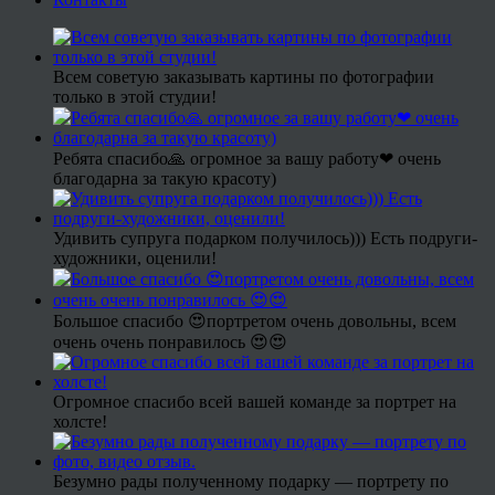
Всем советую заказывать картины по фотографии
только в этой студии!
Ребята спасибо🙏 огромное за вашу работу❤ очень
благодарна за такую красоту)
Удивить супруга подарком получилось))) Есть подруги-
художники, оценили!
Большое спасибо 😍портретом очень довольны, всем
очень очень понравилось 😍😍
Огромное спасибо всей вашей команде за портрет на
холсте!
Безумно рады полученному подарку — портрету по