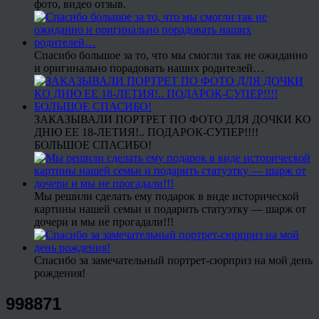
фото, видео отзыв.
Спасибо большое за то, что мы смогли так не ожиданно
и оригинально порадовать наших родителей…
ЗАКАЗЫВАЛИ ПОРТРЕТ ПО ФОТО ДЛЯ ДОЧКИ КО
ДНЮ ЕЕ 18-ЛЕТИЯ!.. ПОДАРОК-СУПЕР!!!!
БОЛЬШОЕ СПАСИБО!
Мы решили сделать ему подарок в виде исторической
картины нашей семьи и подарить статуэтку — шарж от
дочери и мы не прогадали!!!
Спасибо за замечательный портрет-сюрприз на мой день
рождения!
998871