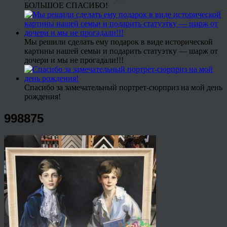
БОЛЬШОЕ СПАСИБО!
Мы решили сделать ему подарок в виде исторической
картины нашей семьи и подарить статуэтку — шарж от
дочери и мы не прогадали!!!
Спасибо за замечательный портрет-сюрприз на мой день
рождения!
998875