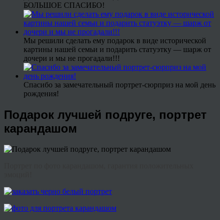
БОЛЬШОЕ СПАСИБО!
Мы решили сделать ему подарок в виде исторической
картины нашей семьи и подарить статуэтку — шарж от
дочери и мы не прогадали!!!
Спасибо за замечательный портрет-сюрприз на мой день
рождения!
Подарок лучшей подруге, портрет
карандашом
Портрет по фото карандашом, гарантия положительных
эмоций!