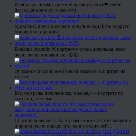
Ребята спасибо🙏 огромное за вашу работу❤ очень
благодарна за такую красоту)
Удивить супруга подарком получилось))) Есть подруги-
художники, оценили!
Большое спасибо 😍портретом очень довольны, всем
очень очень понравилось 😍😍
Огромное спасибо всей вашей команде за портрет на
холсте!
Безумно рады полученному подарку — портрету по
фото, видео отзыв.
Спасибо большое за то, что мы смогли так не ожиданно
и оригинально порадовать наших родителей…