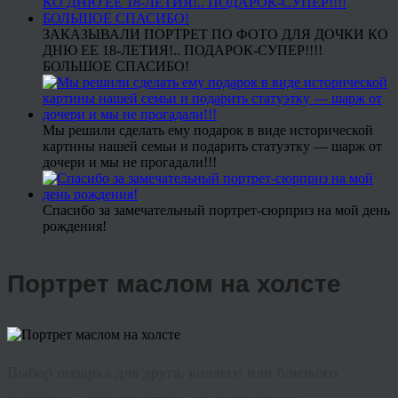
ЗАКАЗЫВАЛИ ПОРТРЕТ ПО ФОТО ДЛЯ ДОЧКИ КО
ДНЮ ЕЕ 18-ЛЕТИЯ!.. ПОДАРОК-СУПЕР!!!!
БОЛЬШОЕ СПАСИБО!
Мы решили сделать ему подарок в виде исторической
картины нашей семьи и подарить статуэтку — шарж от
дочери и мы не прогадали!!!
Спасибо за замечательный портрет-сюрприз на мой день
рождения!
Портрет маслом на холсте
Выбор подарка для друга, коллеги или близкого