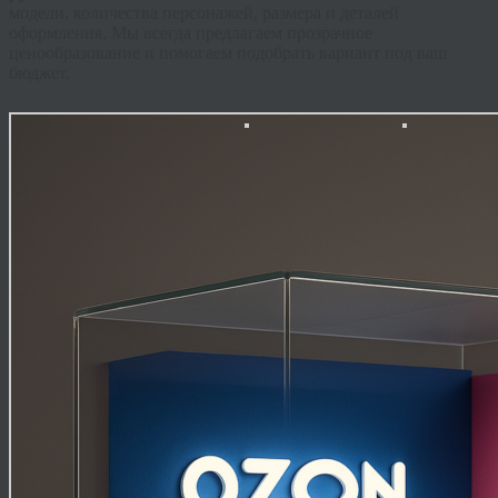
модели, количества персонажей, размера и деталей
оформления. Мы всегда предлагаем прозрачное
ценообразование и помогаем подобрать вариант под ваш
бюджет.