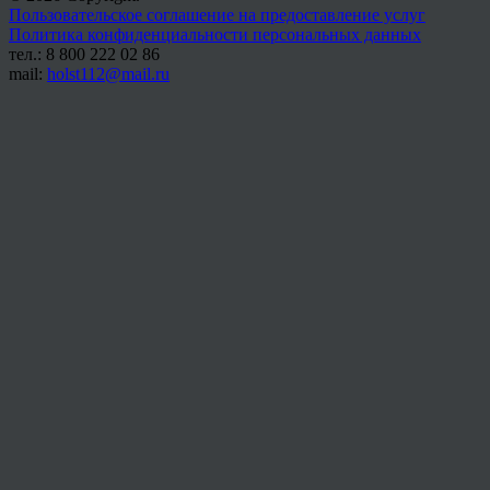
Пользовательское соглашение на предоставление услуг
Политика конфиденциальности персональных данных
тел.: 8 800 222 02 86
mail:
holst112@mail.ru